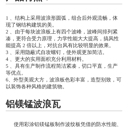
1 、结构上采用波浪形圆弧，组合后外观流畅，体
现了钢结构建筑的美。
2 、由于每块波浪板上有四个波峰，波峰间排列紧
凑，更符合受力原理，力学性能大大提高，搞风性
能提高 2 倍以上，对抗台风有比较明显的效果。
3 、采用隐蔽式自攻螺钉，使外观更加简洁。
4 、更大的实用面积充分利用材料。
5 、具有生产制作流程简洁紧凑，切口平直，生产
等优点。
6、外型美观大方，波浪板色彩丰富，造型别致，可
以装饰各种风格的建筑物。
铝镁锰波浪瓦
使用彩涂铝镁锰板制作波纹板凭借的防水性能、