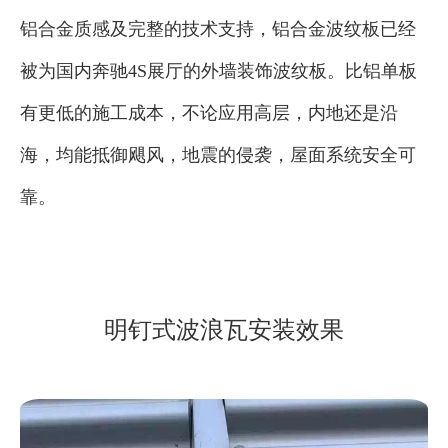
铝合金质感及完整的技术支持，铝合金波纹板已经
被为国内奔驰4S展厅的外墙装饰波纹板。比铝单板
有更低的施工成本，不论应用高层，内地还是沿
海，均能抵御飓风，地震的侵袭，屋面系统安全可
靠。
明钉式波浪瓦安装效果