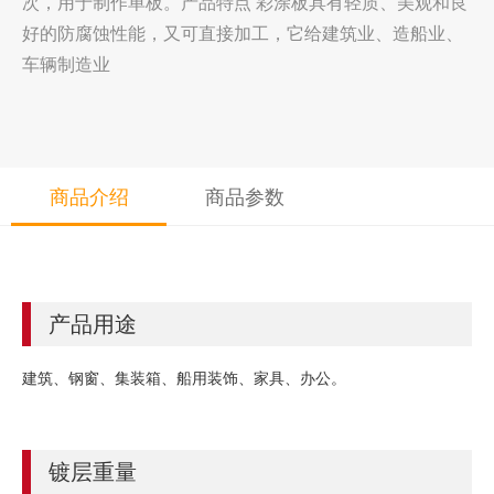
次，用于制作单板。产品特点 彩涂板具有轻质、美观和良
好的防腐蚀性能，又可直接加工，它给建筑业、造船业、
车辆制造业
商品介绍
商品参数
产品用途
建筑、钢窗、集装箱、船用装饰、家具、办公。
镀层重量