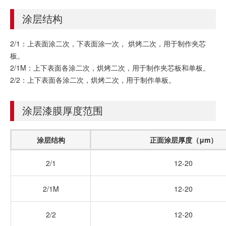
涂层结构
2/1：上表面涂二次，下表面涂一次， 烘烤二次，用于制作夹芯
板。
2/1M：上下表面各涂二次，烘烤二次，用于制作夹芯板和单板。
2/2：上下表面各涂二次，烘烤二次，用于制作单板。
涂层漆膜厚度范围
涂层结构
正面涂层厚度（μm）
2/1
12-20
2/1M
12-20
2/2
12-20